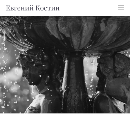
Евгений Костин